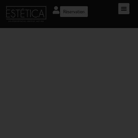
Réservation