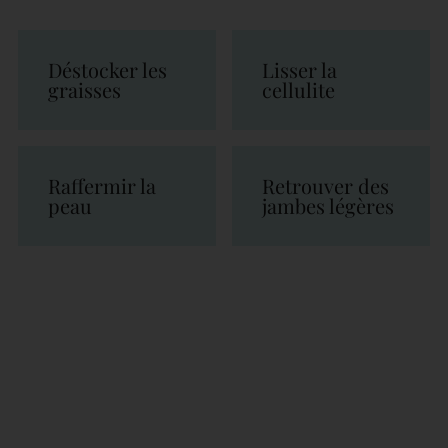
Déstocker les
Lisser la
graisses
cellulite
Raffermir la
Retrouver des
peau
jambes légères