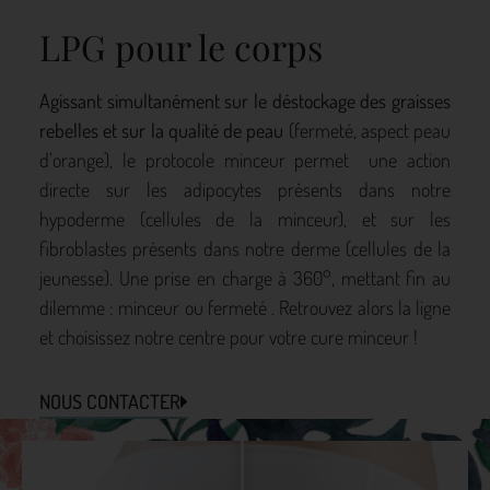
LPG pour le corps
Agissant simultanément sur le déstockage des graisses
rebelles et sur la qualité de peau
(fermeté, aspect peau
d’orange), le protocole minceur permet une action
directe sur les adipocytes présents dans notre
hypoderme (cellules de la minceur), et sur les
fibroblastes présents dans notre derme (cellules de la
jeunesse). Une prise en charge à 360°, mettant fin au
dilemme : minceur ou fermeté . Retrouvez alors la ligne
et choisissez notre centre pour votre cure minceur !
NOUS CONTACTER