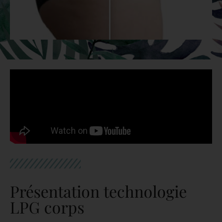
Présentation technologie
LPG corps