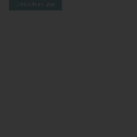
Demande en ligne