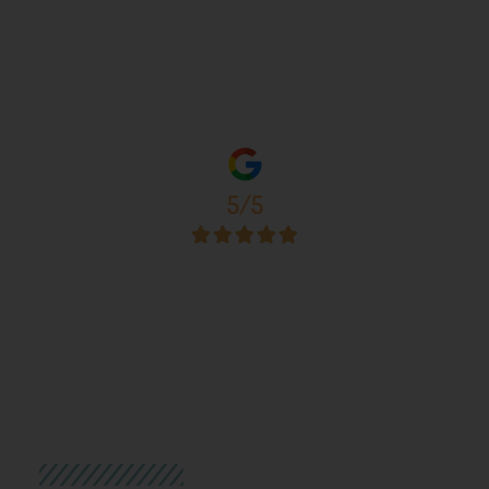
5/5




