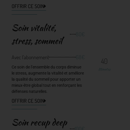
OFFRIR CE SOIN
Soin vitalité,
80€
stress, sommeil
68€
Avec l'abonnement
40
Ce soin de l’ensemble du corps diminue
Minutes
le stress, augmente la vitalité et améliore
la qualité du sommeil pour apporter un
mieux-être global tout en renforçant les
défenses naturelles.
OFFRIR CE SOIN
Soin recup deep
100€