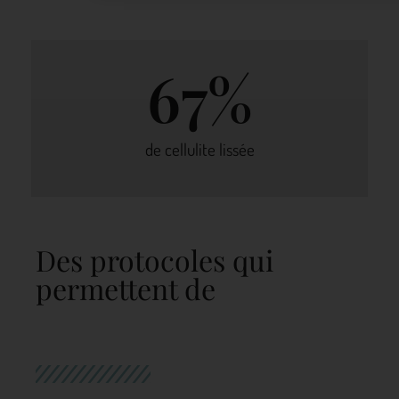
67
%
de cellulite lissée
Des protocoles qui
permettent de