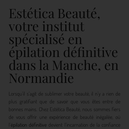
Estética Beauté,
votre institut
spécialisé en
épilation définitive
dans la Manche, en
Normandie
Lorsqu’il s’agit de sublimer votre beauté, il n’y a rien de
plus gratifiant que de savoir que vous êtes entre de
bonnes mains. Chez Estética Beauté, nous sommes fiers
de vous offrir une expérience de beauté inégalée, où
l’
épilation définitive
devient l’incarnation de la confiance