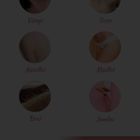
Visage
Torse
Aisselles
Maillot
Bras
Jambes