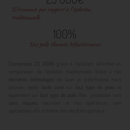
D'économie par rapport à l'épilation
traditionnelle
100
%
Des poils éliminés définitivement
Économisez 23 000€
grâce à l’épilation définitive en
comparaison de l’épilation traditionnelle. Grâce à nos
dernières technologies
de laser et d’électrolyse, nous
pouvons épiler
toute zone
sur
tout type de peau
et
également sur
tout type de poils
. Nos protocoles sont
sans risques
, sécurisés et nos opératrices sont
spécialisées afin d’obtenir des résultats optimaux.