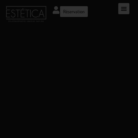
Réservation