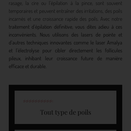
rasage, la cire ou l’épilation à la pince, sont souvent
temporaires et peuvent entraîner des irritations, des poils
incarnés et une croissance rapide des poils. Avec notre
traitement d’épilation définitive, vous dites adieu à ces
inconvénients
.
Nous utilisons des lasers de pointe et
d’autres techniques innovantes comme le laser Amalya
et l’électrolyse pour cibler directement les follicules
pileux, inhibant leur croissance future de manière
efficace et durable.
Tout type de poils