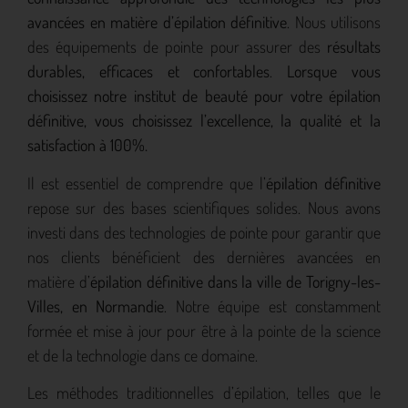
avancées en matière d’épilation définitive
. Nous utilisons
des équipements de pointe pour assurer des
résultats
durables, efficaces et confortables
.
Lorsque vous
choisissez notre institut de beauté pour votre épilation
définitive, vous choisissez l’excellence, la qualité et la
satisfaction à 100%.
Il est essentiel de comprendre que l’
épilation définitive
repose sur des bases scientifiques solides. Nous avons
investi dans des technologies de pointe pour garantir que
nos clients bénéficient des dernières avancées en
matière d’
épilation définitive dans la ville de Torigny-les-
Villes, en Normandie
. Notre équipe est constamment
formée et mise à jour pour être à la pointe de la science
et de la technologie dans ce domaine.
Les méthodes traditionnelles d’épilation, telles que le