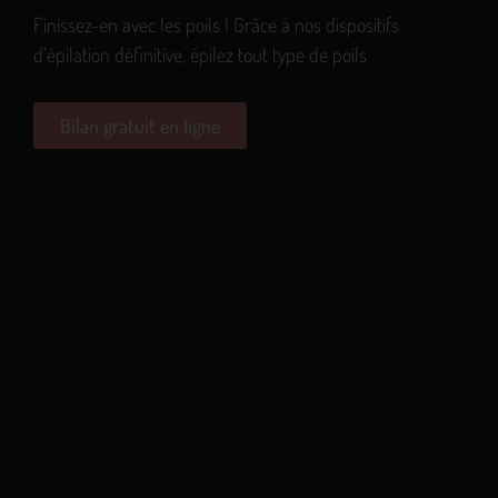
Finissez-en avec les poils ! Grâce à nos dispositifs
d’épilation définitive, épilez tout type de poils
Bilan gratuit en ligne