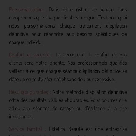
Personnalisation :
Dans notre institut de beauté, nous
comprenons que chaque client est unique.
C’est pourquoi
nous personnalisons chaque traitement d’épilation
définitive pour répondre aux besoins spécifiques de
chaque individu.
Confort et sécurité :
La sécurité et le confort de nos
clients sont notre priorité.
Nos professionnels qualifiés
veillent à ce que chaque séance d’épilation définitive se
déroule en toute sécurité et sans douleur excessive.
Résultats durables :
Notre méthode d’épilation définitive
offre des résultats visibles et durables
. Vous pourrez dire
adieu aux séances de rasage ou d’épilation à la cire
incessantes.
Service familial :
Estética Beauté est une entreprise