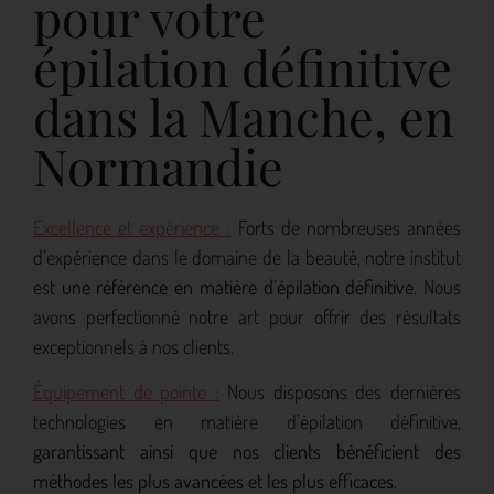
pour votre
épilation définitive
dans la Manche, en
Normandie
Excellence et expérience :
Forts de nombreuses années
d’expérience dans le domaine de la beauté, notre institut
est
une référence en matière d’épilation définitive
. Nous
avons perfectionné notre art pour offrir des résultats
exceptionnels à nos clients.
Équipement de pointe :
Nous disposons des dernières
technologies en matière d’épilation définitive,
garantissant ainsi que nos clients bénéficient des
méthodes les plus avancées et les plus efficaces
.