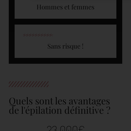
Hommes et femmes
Sans risque !
Quels sont les avantages
de l'épilation définitive ?
23 000
€