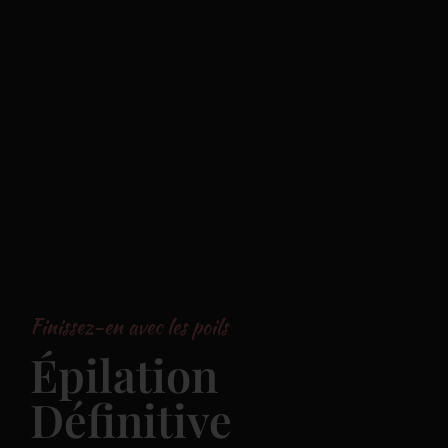
Finissez-en avec les poils
Épilation
Définitive