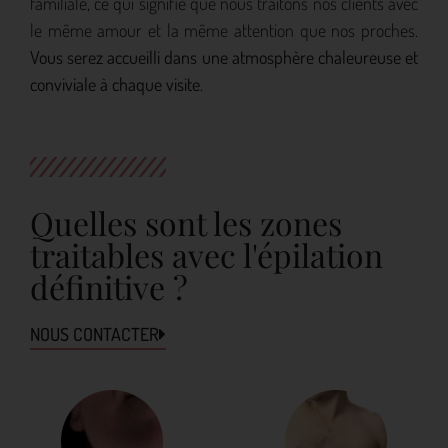
familiale, ce qui signifie que nous traitons nos clients avec
le même amour et la même attention que nos proches.
Vous serez accueilli dans une atmosphère chaleureuse et
conviviale à chaque visite
.
Quelles sont les zones
traitables avec l'épilation
définitive ?
NOUS CONTACTER