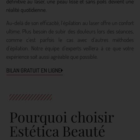
définitive au laser, une peau lisse et sans poils devient une
réalité quotidienne.
Au-delà de son efficacité, l’épilation au laser offre un confort
ultime. Plus besoin de subir des douleurs lors des séances,
comme c’est parfois le cas avec d’autres méthodes
d’épilation. Notre équipe d’experts veillera à ce que votre
expérience soit aussi agréable que possible.
BILAN GRATUIT EN LIGNE
Pourquoi choisir
Estética Beauté