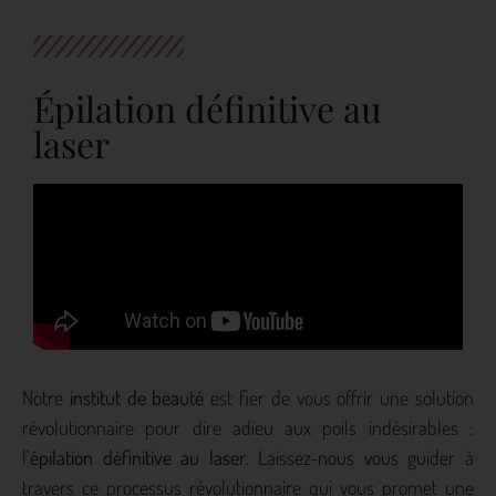
Épilation définitive au
laser
Notre
institut de beauté
est fier de vous offrir une solution
révolutionnaire pour dire adieu aux poils indésirables :
l’
épilation définitive au laser
. Laissez-nous vous guider à
travers ce processus révolutionnaire qui vous promet une