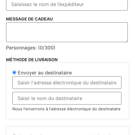
MESSAGE DE CADEAU
Personnages: (
0
/300)
MÉTHODE DE LIVRAISON
Envoyer au destinataire
Nous l'enverrons à l'adresse électronique du destinataire