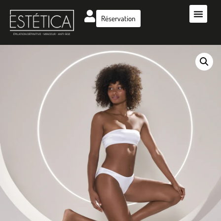
Réservation