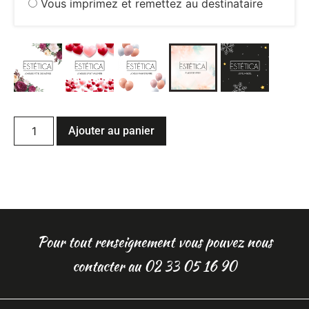
Vous imprimez et remettez au destinataire
Ajouter au panier
Pour tout renseignement vous pouvez nous
contacter au 02 33 05 16 90