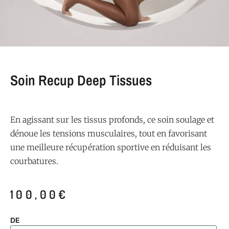
Soin Recup Deep Tissues
En agissant sur les tissus profonds, ce soin soulage et
dénoue les tensions musculaires, tout en favorisant
une meilleure récupération sportive en réduisant les
courbatures.
100,00
€
DE