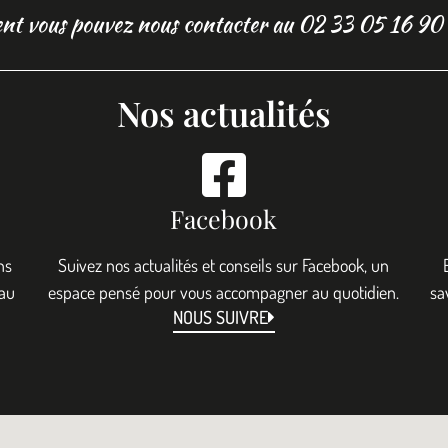
nt vous pouvez nous contacter au 02 33 05 16 90
Nos actualités
Facebook
ns
Suivez nos actualités et conseils sur Facebook, un
 au
espace pensé pour vous accompagner au quotidien.
sa
NOUS SUIVRE