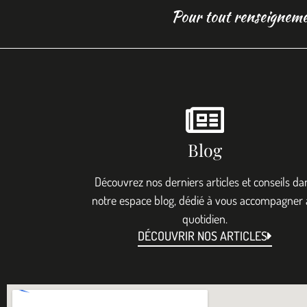
Pour tout renseigneme
Blog
Découvrez nos derniers articles et conseils da
notre espace blog, dédié à vous accompagner
quotidien.
DÉCOUVRIR NOS ARTICLES