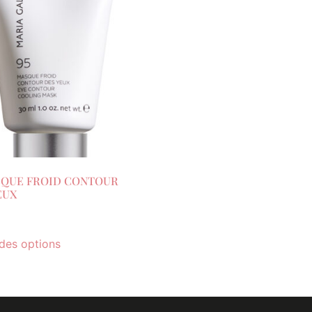
SQUE FROID CONTOUR
EUX
des options