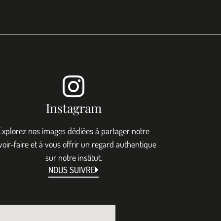
Instagram
Explorez nos images dédiées à partager notre
voir-faire et à vous offrir un regard authentique
sur notre institut.
NOUS SUIVRE