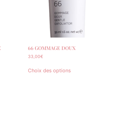
E
66 GOMMAGE DOUX
33,00
€
Choix des options