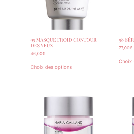
95 MASQUE FROID CONTOUR
98 SÉ
DES YEUX
77,00
€
46,00
€
Choix 
Choix des options