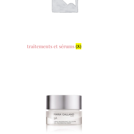
traitements et sérums
(8)