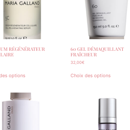
RUM RÉGÉNÉRATEUR
60 GEL DÉMAQUILLANT
LAIRE
FRAÎCHEUR
32,00
€
des options
Choix des options