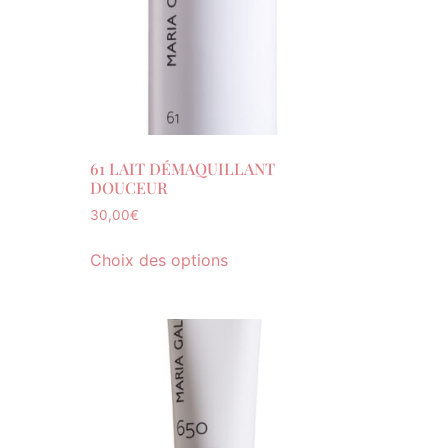
61 LAIT DÉMAQUILLANT
DOUCEUR
30,00
€
Choix des options