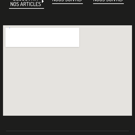
NOS ARTICLES