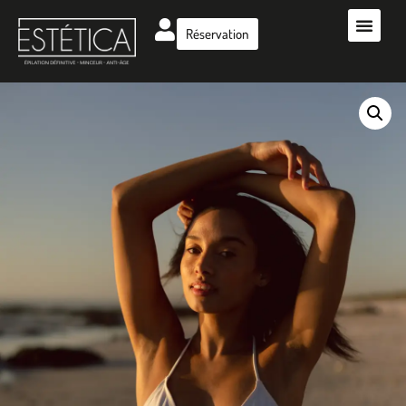
Réservation