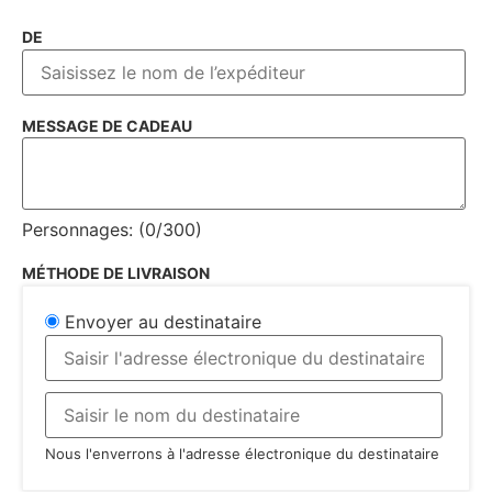
DE
MESSAGE DE CADEAU
Personnages: (
0
/300)
MÉTHODE DE LIVRAISON
Envoyer au destinataire
Nous l'enverrons à l'adresse électronique du destinataire