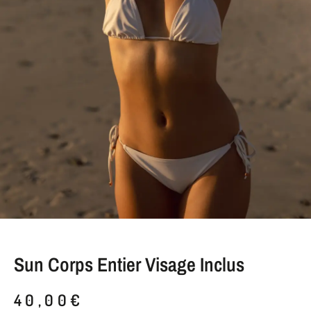
Sun Corps Entier Visage Inclus
40,00
€