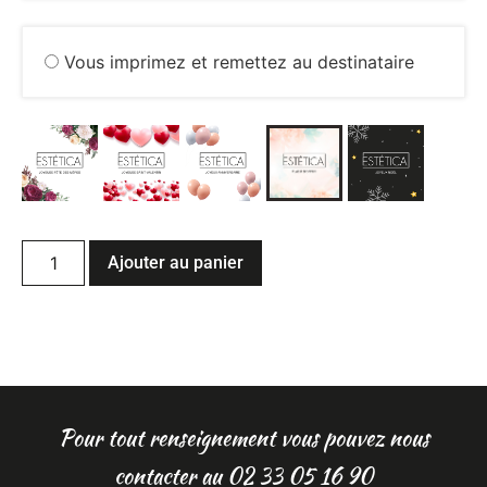
Vous imprimez et remettez au destinataire
Ajouter au panier
Pour tout renseignement vous pouvez nous
contacter au 02 33 05 16 90