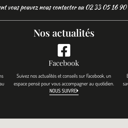
nt vous pouvez nous contacter au 02 33 05 16 90
Nos actualités
Facebook
ns
Suivez nos actualités et conseils sur Facebook, un
 au
espace pensé pour vous accompagner au quotidien.
sa
NOUS SUIVRE