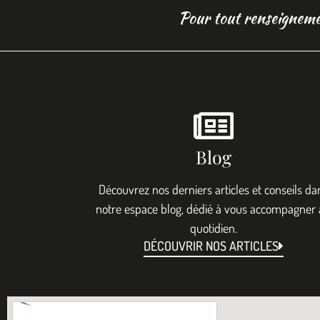
Pour tout renseigneme
Blog
Découvrez nos derniers articles et conseils da
notre espace blog, dédié à vous accompagner
quotidien.
DÉCOUVRIR NOS ARTICLES