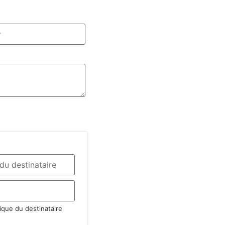
ique du destinataire