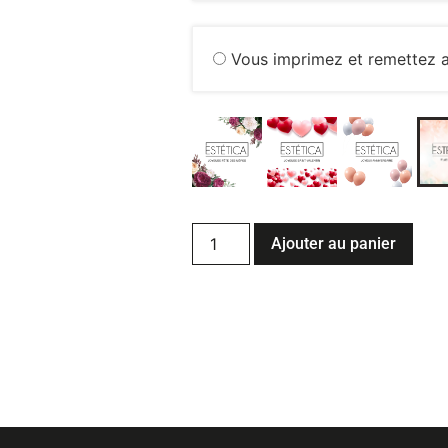
Vous imprimez et remettez a
Ajouter au panier