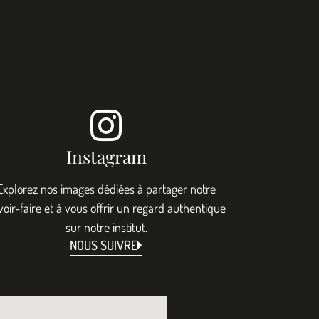
Instagram
Explorez nos images dédiées à partager notre
voir-faire et à vous offrir un regard authentique
sur notre institut.
NOUS SUIVRE