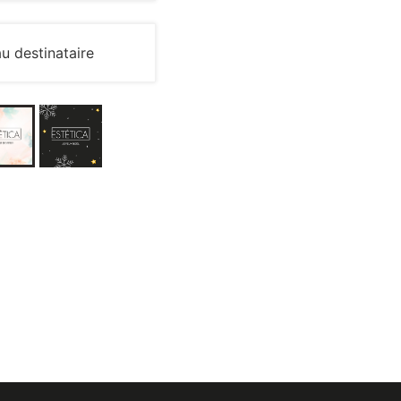
u destinataire