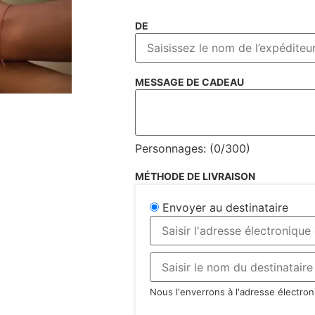
DE
MESSAGE DE CADEAU
Personnages: (
0
/300)
MÉTHODE DE LIVRAISON
Envoyer au destinataire
Nous l'enverrons à l'adresse électron